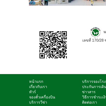
w
เลขที่ 170/2
หน้าแรก
บริการจองโร
เกี่ยวกับเรา
ประกันการเดิ
ทัวร์
ข่าวสาร
จองตั๋วเครื่องบิน
วิธีการชำระเง
บริการวีซ่า
ติดต่อเรา