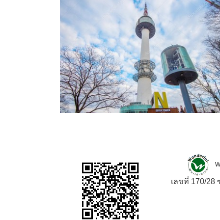
w
เลขที่ 170/2