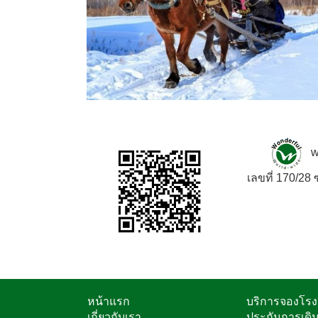
w
เลขที่ 170/2
หน้าแรก
บริการจองโร
เกี่ยวกับเรา
ประกันการเดิ