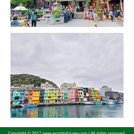
Copyright © 2017 www.wonderful-ww.com | All rights reserved